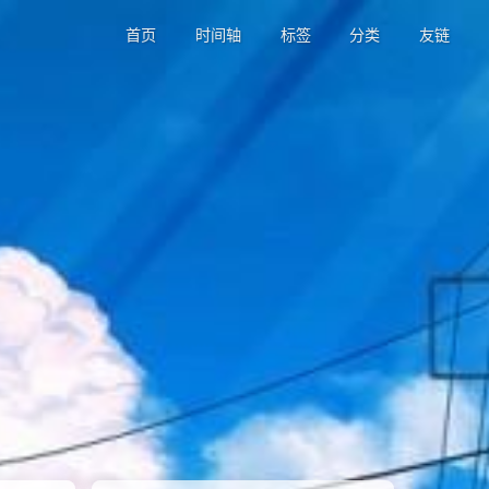
首页
时间轴
标签
分类
友链