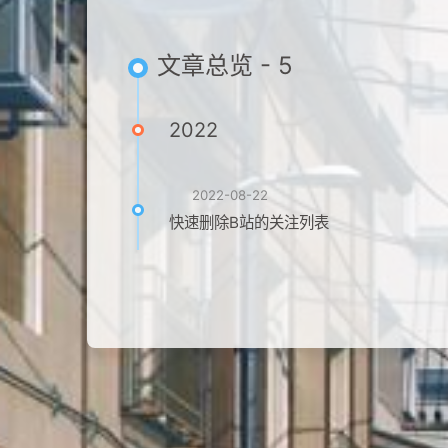
文章总览 - 5
2022
2022-08-22
快速删除B站的关注列表