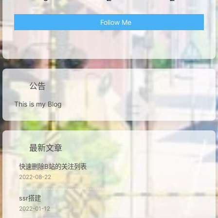
Follow Me
公告
This is my Blog
最新文章
快速删除B站的关注列表
2022-08-22
ssr搭建
2022-01-12