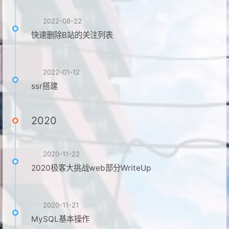
2022-08-22
快速删除B站的关注列表
2022-01-12
ssr搭建
2020
2020-11-22
2020极客大挑战web部分WriteUp
2020-11-21
MySQL基本操作